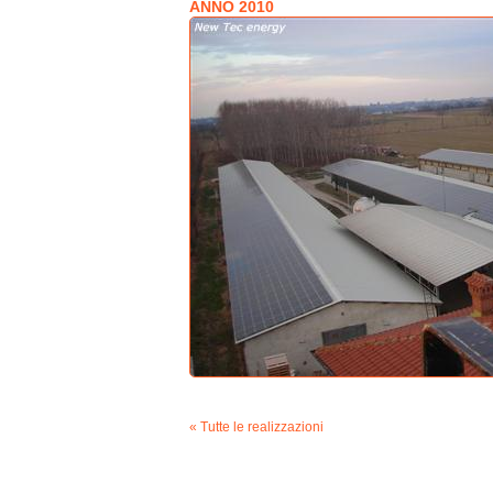
ANNO 2010
« Tutte le realizzazioni