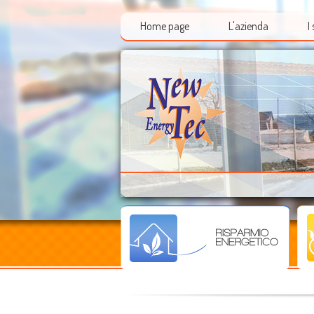
Home page
L'azienda
I