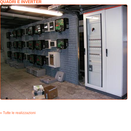
QUADRI E INVERTER
« Tutte le realizzazioni